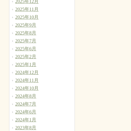
2025年12月
2025年11月
2025年10月
2025年9月
2025年8月
2025年7月
2025年6月
2025年2月
2025年1月
2024年12月
2024年11月
2024年10月
2024年8月
2024年7月
2024年6月
2024年1月
2023年8月