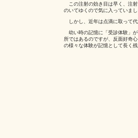
この注射の効き目は早く、注射
のいてゆくので気に入っていまし
しかし、近年は点滴に取って代
幼い時の記憶に「受診体験」が
所ではあるのですが、反面好奇心
の様々な体験が記憶として長く残