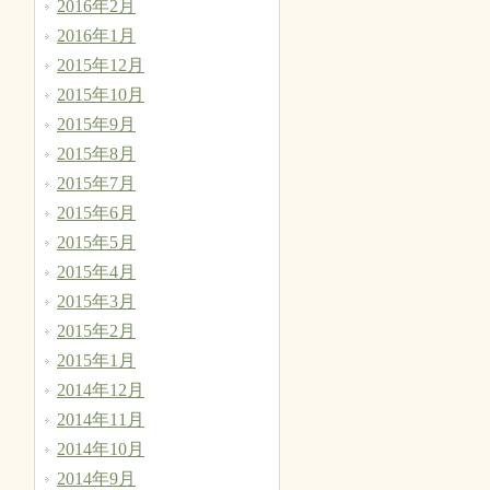
2016年2月
2016年1月
2015年12月
2015年10月
2015年9月
2015年8月
2015年7月
2015年6月
2015年5月
2015年4月
2015年3月
2015年2月
2015年1月
2014年12月
2014年11月
2014年10月
2014年9月