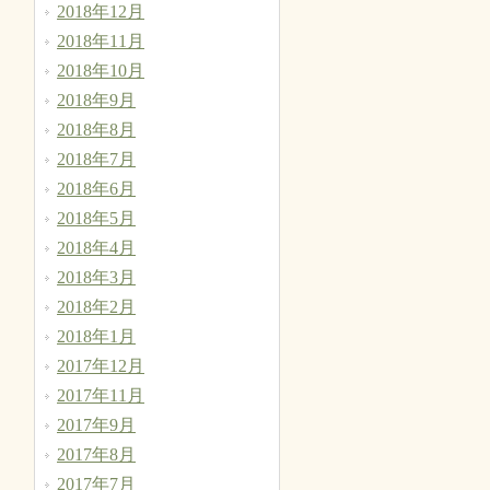
2018年12月
2018年11月
2018年10月
2018年9月
2018年8月
2018年7月
2018年6月
2018年5月
2018年4月
2018年3月
2018年2月
2018年1月
2017年12月
2017年11月
2017年9月
2017年8月
2017年7月