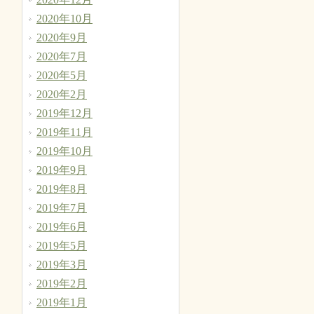
2020年10月
2020年9月
2020年7月
2020年5月
2020年2月
2019年12月
2019年11月
2019年10月
2019年9月
2019年8月
2019年7月
2019年6月
2019年5月
2019年3月
2019年2月
2019年1月