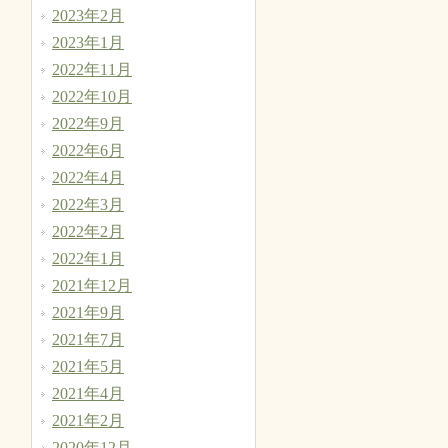
2023年2月
2023年1月
2022年11月
2022年10月
2022年9月
2022年6月
2022年4月
2022年3月
2022年2月
2022年1月
2021年12月
2021年9月
2021年7月
2021年5月
2021年4月
2021年2月
2020年12月