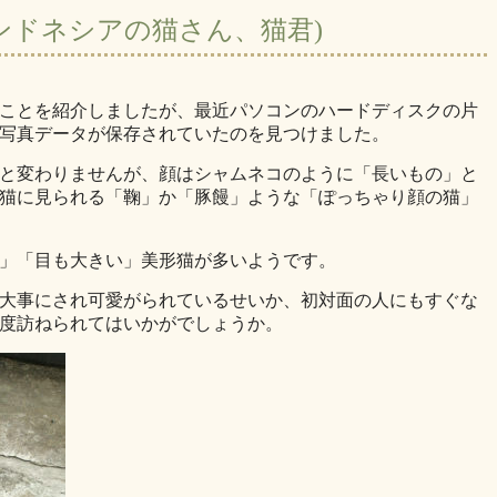
ンドネシアの猫さん、猫君)
ことを紹介しましたが、最近パソコンのハードディスクの片
写真データが保存されていたのを見つけました。
と変わりませんが、顔はシャムネコのように「長いもの」と
猫に見られる「鞠」か「豚饅」ような「ぽっちゃり顔の猫」
」「目も大きい」美形猫が多いようです。
大事にされ可愛がられているせいか、初対面の人にもすぐな
度訪ねられてはいかがでしょうか。