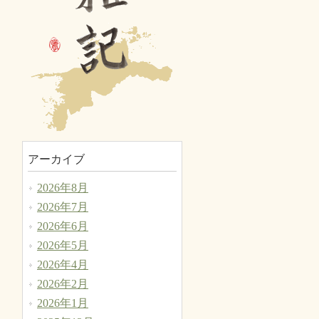
アーカイブ
2026年8月
2026年7月
2026年6月
2026年5月
2026年4月
2026年2月
2026年1月