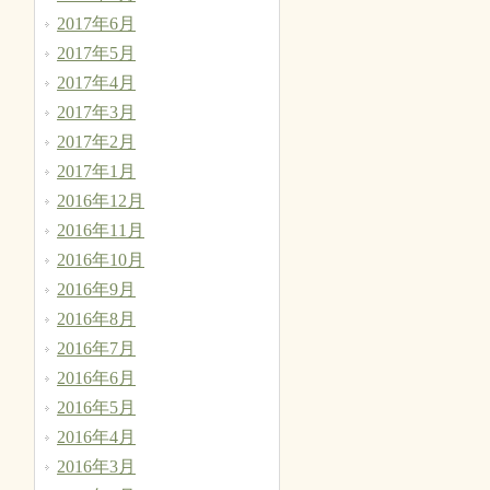
2017年6月
2017年5月
2017年4月
2017年3月
2017年2月
2017年1月
2016年12月
2016年11月
2016年10月
2016年9月
2016年8月
2016年7月
2016年6月
2016年5月
2016年4月
2016年3月