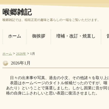
喉郷雑記
喉郷雑記では、稲垣正宏の趣味と暮らしの一端をご覧いただけます。
ホーム
御挨拶
増補・改訂・焼直し
>
>
ホーム
2026年
1月
2026年1月
日々の出来事や写真、過去の小文、その他諸々を取り上
表題はホームページのタイトル候補だったのですが、咽
あたり）ということで落選しました。しかし因業に音が同
格の自身にふさわしいと思い表題に復活させました。