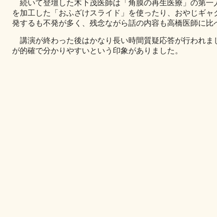
続いて登壇した木下茂医師は「角膜の再生医療」の第一
を加工した「おふざけスライド」を使ったり、おやじギャ
発するも不発が多く、残念ながら話の内容も高橋医師に比
講演が終わった後はかなり長い時間質疑応答が行われま
が的確で分かりやすいという印象がありました。