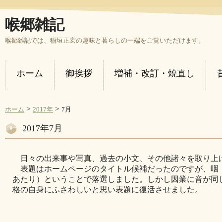
喉郷雑記
喉郷雑記では、稲垣正宏の趣味と暮らしの一端をご覧いただけます。
ホーム
御挨拶
増補・改訂・焼直し
>
>
ホーム
2017年
7月
2017年7月
日々の出来事や写真、過去の小文、その他諸々を取り上
表題はホームページのタイトル候補だったのですが、咽
あたり）ということで落選しました。しかし因業に音が同
格の自身にふさわしいと思い表題に復活させました。