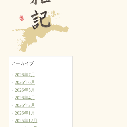
アーカイブ
2026年7月
2026年6月
2026年5月
2026年4月
2026年2月
2026年1月
2025年12月