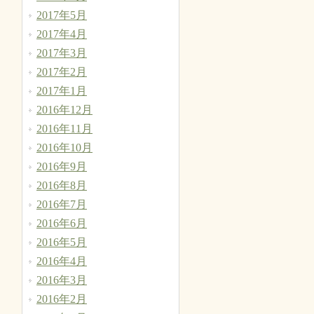
2017年5月
2017年4月
2017年3月
2017年2月
2017年1月
2016年12月
2016年11月
2016年10月
2016年9月
2016年8月
2016年7月
2016年6月
2016年5月
2016年4月
2016年3月
2016年2月