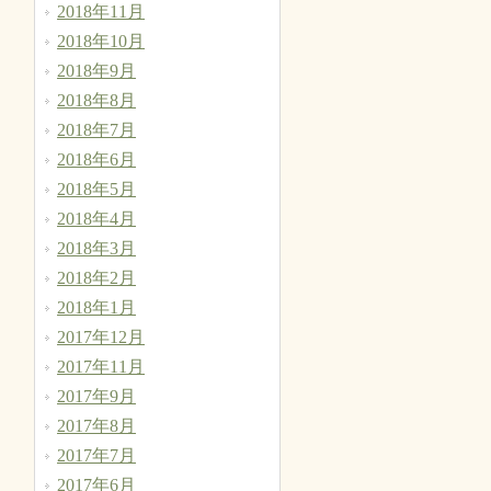
2018年11月
2018年10月
2018年9月
2018年8月
2018年7月
2018年6月
2018年5月
2018年4月
2018年3月
2018年2月
2018年1月
2017年12月
2017年11月
2017年9月
2017年8月
2017年7月
2017年6月