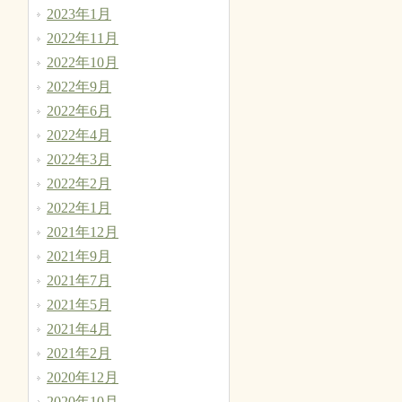
2023年1月
2022年11月
2022年10月
2022年9月
2022年6月
2022年4月
2022年3月
2022年2月
2022年1月
2021年12月
2021年9月
2021年7月
2021年5月
2021年4月
2021年2月
2020年12月
2020年10月