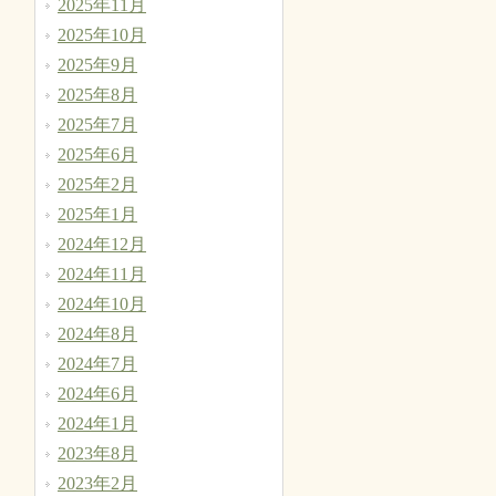
2025年11月
2025年10月
2025年9月
2025年8月
2025年7月
2025年6月
2025年2月
2025年1月
2024年12月
2024年11月
2024年10月
2024年8月
2024年7月
2024年6月
2024年1月
2023年8月
2023年2月