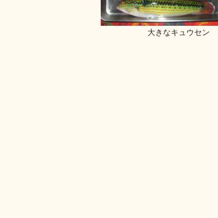
大きなキュウセン