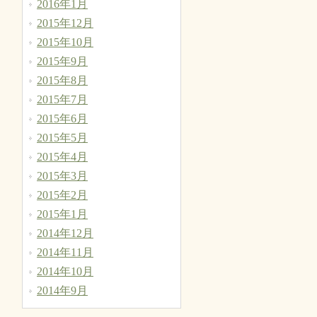
2016年1月
2015年12月
2015年10月
2015年9月
2015年8月
2015年7月
2015年6月
2015年5月
2015年4月
2015年3月
2015年2月
2015年1月
2014年12月
2014年11月
2014年10月
2014年9月