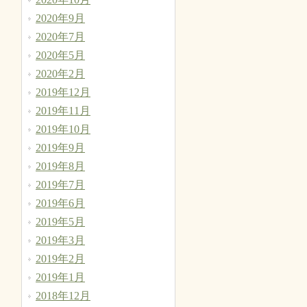
2020年9月
2020年7月
2020年5月
2020年2月
2019年12月
2019年11月
2019年10月
2019年9月
2019年8月
2019年7月
2019年6月
2019年5月
2019年3月
2019年2月
2019年1月
2018年12月