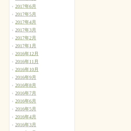
2017年6月
2017年5月
2017年4月
2017年3月
2017年2月
2017年1月
2016年12月
2016年11月
2016年10月
2016年9月
2016年8月
2016年7月
2016年6月
2016年5月
2016年4月
2016年3月