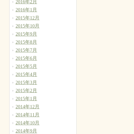
2016年2月
2016年1月
2015年12月
2015年10月
2015年9月
2015年8月
2015年7月
2015年6月
2015年5月
2015年4月
2015年3月
2015年2月
2015年1月
2014年12月
2014年11月
2014年10月
2014年9月