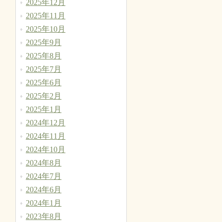
2025年12月
2025年11月
2025年10月
2025年9月
2025年8月
2025年7月
2025年6月
2025年2月
2025年1月
2024年12月
2024年11月
2024年10月
2024年8月
2024年7月
2024年6月
2024年1月
2023年8月