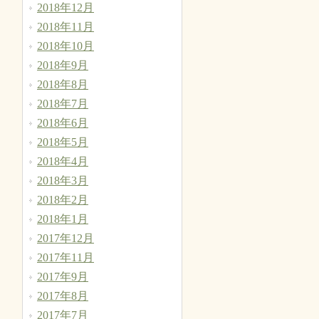
2018年12月
2018年11月
2018年10月
2018年9月
2018年8月
2018年7月
2018年6月
2018年5月
2018年4月
2018年3月
2018年2月
2018年1月
2017年12月
2017年11月
2017年9月
2017年8月
2017年7月