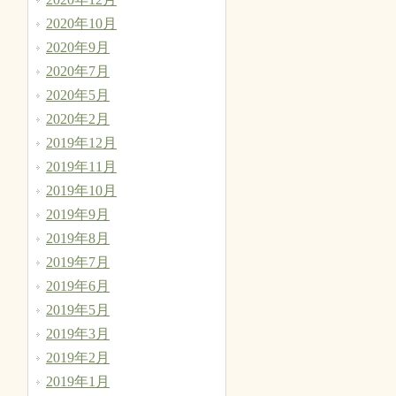
2020年10月
2020年9月
2020年7月
2020年5月
2020年2月
2019年12月
2019年11月
2019年10月
2019年9月
2019年8月
2019年7月
2019年6月
2019年5月
2019年3月
2019年2月
2019年1月