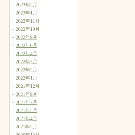
2023年2月
2023年1月
2022年11月
2022年10月
2022年9月
2022年6月
2022年4月
2022年3月
2022年2月
2022年1月
2021年12月
2021年9月
2021年7月
2021年5月
2021年4月
2021年2月
2020年12月