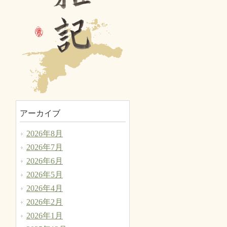
アーカイブ
2026年8月
2026年7月
2026年6月
2026年5月
2026年4月
2026年2月
2026年1月