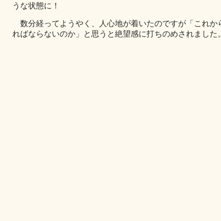
うな状態に！
数分経ってようやく、人心地が着いたのですが「これか
ればならないのか」と思うと絶望感に打ちのめされました。