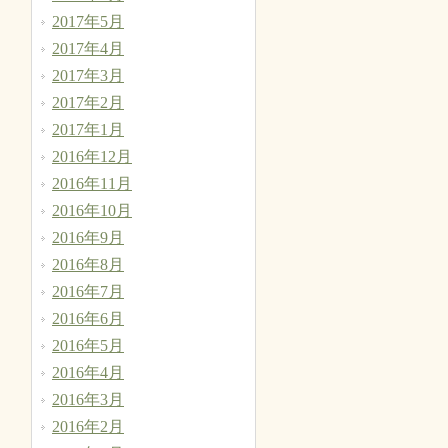
2017年5月
2017年4月
2017年3月
2017年2月
2017年1月
2016年12月
2016年11月
2016年10月
2016年9月
2016年8月
2016年7月
2016年6月
2016年5月
2016年4月
2016年3月
2016年2月