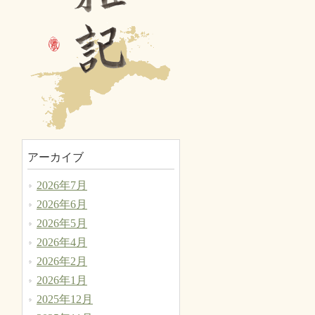
アーカイブ
2026年7月
2026年6月
2026年5月
2026年4月
2026年2月
2026年1月
2025年12月