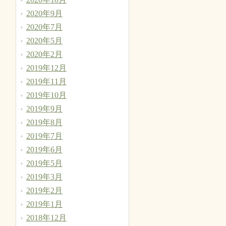
2020年9月
2020年7月
2020年5月
2020年2月
2019年12月
2019年11月
2019年10月
2019年9月
2019年8月
2019年7月
2019年6月
2019年5月
2019年3月
2019年2月
2019年1月
2018年12月