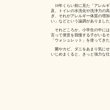
10年くらい前に見た「アレルギ
及、トイレの水洗化や洗浄力の高
ぎ、それがアレルギー体質の増加
い」などという論調がありました
それどころか、小学生の中には
言って便意を我慢する子がいるそ
「ウォシュレット」を使ってきた
菌やカビ、ダニをあまり気にせ
いじめまくると、きっと強力な仕