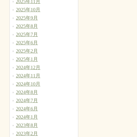
2025年11月
2025年10月
2025年9月
2025年8月
2025年7月
2025年6月
2025年2月
2025年1月
2024年12月
2024年11月
2024年10月
2024年8月
2024年7月
2024年6月
2024年1月
2023年8月
2023年2月