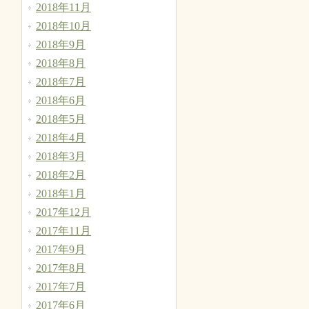
2018年11月
2018年10月
2018年9月
2018年8月
2018年7月
2018年6月
2018年5月
2018年4月
2018年3月
2018年2月
2018年1月
2017年12月
2017年11月
2017年9月
2017年8月
2017年7月
2017年6月