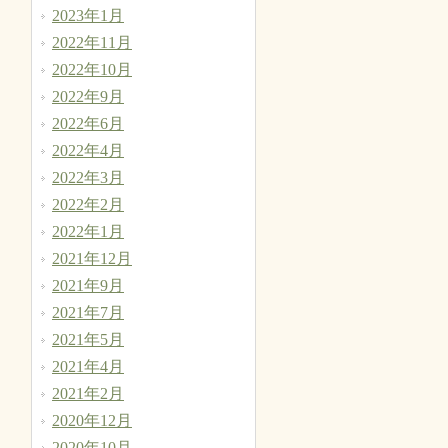
2023年1月
2022年11月
2022年10月
2022年9月
2022年6月
2022年4月
2022年3月
2022年2月
2022年1月
2021年12月
2021年9月
2021年7月
2021年5月
2021年4月
2021年2月
2020年12月
2020年10月