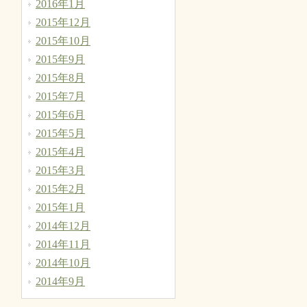
2016年1月
2015年12月
2015年10月
2015年9月
2015年8月
2015年7月
2015年6月
2015年5月
2015年4月
2015年3月
2015年2月
2015年1月
2014年12月
2014年11月
2014年10月
2014年9月