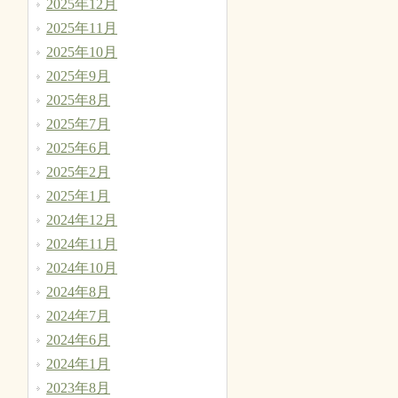
2025年12月
2025年11月
2025年10月
2025年9月
2025年8月
2025年7月
2025年6月
2025年2月
2025年1月
2024年12月
2024年11月
2024年10月
2024年8月
2024年7月
2024年6月
2024年1月
2023年8月