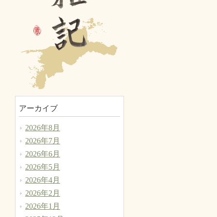
アーカイブ
2026年8月
2026年7月
2026年6月
2026年5月
2026年4月
2026年2月
2026年1月