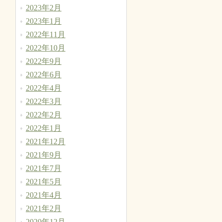
2023年2月
2023年1月
2022年11月
2022年10月
2022年9月
2022年6月
2022年4月
2022年3月
2022年2月
2022年1月
2021年12月
2021年9月
2021年7月
2021年5月
2021年4月
2021年2月
2020年12月