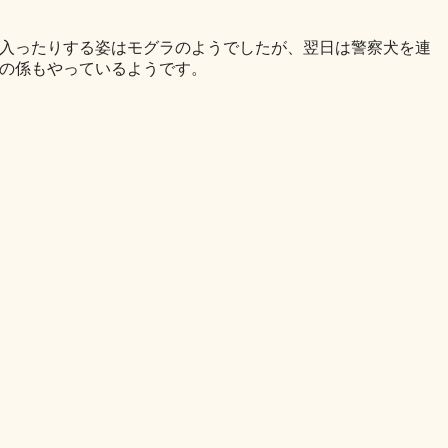
入ったりする姿はモグラのようでしたが、翌日は警察犬を連
の係もやっているようです。