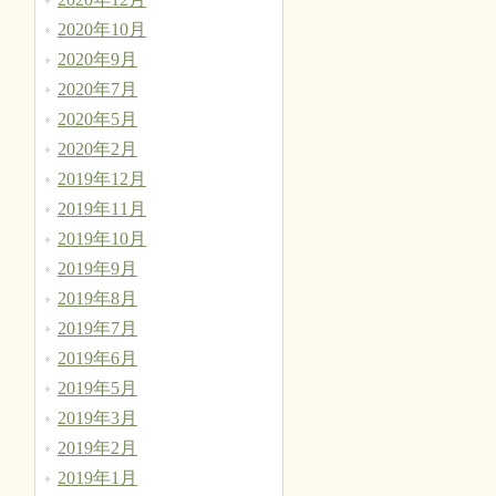
2020年10月
2020年9月
2020年7月
2020年5月
2020年2月
2019年12月
2019年11月
2019年10月
2019年9月
2019年8月
2019年7月
2019年6月
2019年5月
2019年3月
2019年2月
2019年1月