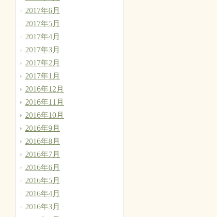
2017年6月
2017年5月
2017年4月
2017年3月
2017年2月
2017年1月
2016年12月
2016年11月
2016年10月
2016年9月
2016年8月
2016年7月
2016年6月
2016年5月
2016年4月
2016年3月