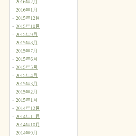
2016年2月
2016年1月
2015年12月
2015年10月
2015年9月
2015年8月
2015年7月
2015年6月
2015年5月
2015年4月
2015年3月
2015年2月
2015年1月
2014年12月
2014年11月
2014年10月
2014年9月