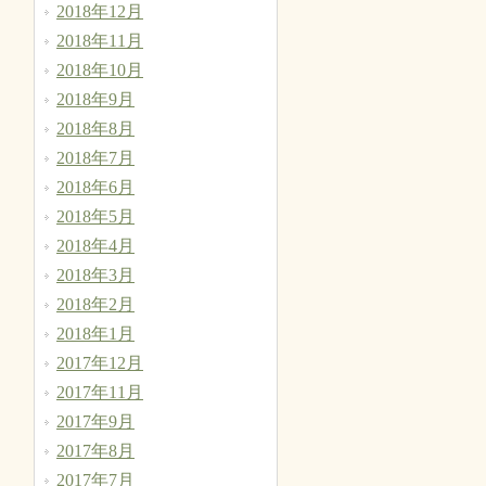
2018年12月
2018年11月
2018年10月
2018年9月
2018年8月
2018年7月
2018年6月
2018年5月
2018年4月
2018年3月
2018年2月
2018年1月
2017年12月
2017年11月
2017年9月
2017年8月
2017年7月